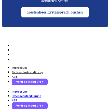
konkreten Schritt.
Kostenloses Erstgespräch buchen
Impressum
Datenschutzerklärung
AGB
Vertrag widerrufen
Impressum
Datenschutzerklärung
AGB
Vertrag widerrufen