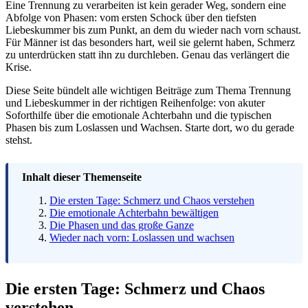
Eine Trennung zu verarbeiten ist kein gerader Weg, sondern eine
Abfolge von Phasen: vom ersten Schock über den tiefsten
Liebeskummer bis zum Punkt, an dem du wieder nach vorn schaust.
Für Männer ist das besonders hart, weil sie gelernt haben, Schmerz
zu unterdrücken statt ihn zu durchleben. Genau das verlängert die
Krise.
Diese Seite bündelt alle wichtigen Beiträge zum Thema Trennung
und Liebeskummer in der richtigen Reihenfolge: von akuter
Soforthilfe über die emotionale Achterbahn und die typischen
Phasen bis zum Loslassen und Wachsen. Starte dort, wo du gerade
stehst.
Inhalt dieser Themenseite
Die ersten Tage: Schmerz und Chaos verstehen
Die emotionale Achterbahn bewältigen
Die Phasen und das große Ganze
Wieder nach vorn: Loslassen und wachsen
Die ersten Tage: Schmerz und Chaos
verstehen