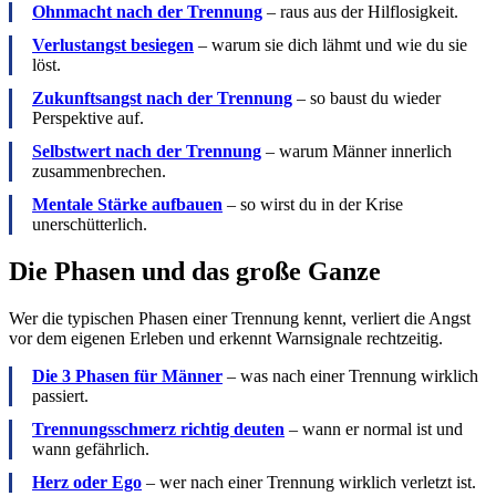
Ohnmacht nach der Trennung
– raus aus der Hilflosigkeit.
Verlustangst besiegen
– warum sie dich lähmt und wie du sie
löst.
Zukunftsangst nach der Trennung
– so baust du wieder
Perspektive auf.
Selbstwert nach der Trennung
– warum Männer innerlich
zusammenbrechen.
Mentale Stärke aufbauen
– so wirst du in der Krise
unerschütterlich.
Die Phasen und das große Ganze
Wer die typischen Phasen einer Trennung kennt, verliert die Angst
vor dem eigenen Erleben und erkennt Warnsignale rechtzeitig.
Die 3 Phasen für Männer
– was nach einer Trennung wirklich
passiert.
Trennungsschmerz richtig deuten
– wann er normal ist und
wann gefährlich.
Herz oder Ego
– wer nach einer Trennung wirklich verletzt ist.