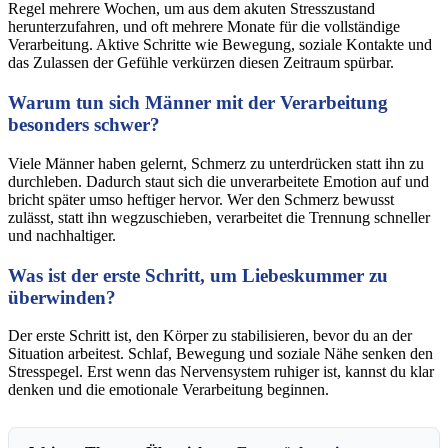
Regel mehrere Wochen, um aus dem akuten Stresszustand
herunterzufahren, und oft mehrere Monate für die vollständige
Verarbeitung. Aktive Schritte wie Bewegung, soziale Kontakte und
das Zulassen der Gefühle verkürzen diesen Zeitraum spürbar.
Warum tun sich Männer mit der Verarbeitung
besonders schwer?
Viele Männer haben gelernt, Schmerz zu unterdrücken statt ihn zu
durchleben. Dadurch staut sich die unverarbeitete Emotion auf und
bricht später umso heftiger hervor. Wer den Schmerz bewusst
zulässt, statt ihn wegzuschieben, verarbeitet die Trennung schneller
und nachhaltiger.
Was ist der erste Schritt, um Liebeskummer zu
überwinden?
Der erste Schritt ist, den Körper zu stabilisieren, bevor du an der
Situation arbeitest. Schlaf, Bewegung und soziale Nähe senken den
Stresspegel. Erst wenn das Nervensystem ruhiger ist, kannst du klar
denken und die emotionale Verarbeitung beginnen.