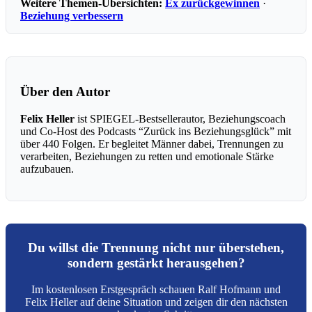
Weitere Themen-Übersichten:
Ex zurückgewinnen
·
Beziehung verbessern
Über den Autor
Felix Heller
ist SPIEGEL-Bestsellerautor, Beziehungscoach
und Co-Host des Podcasts “Zurück ins Beziehungsglück” mit
über 440 Folgen. Er begleitet Männer dabei, Trennungen zu
verarbeiten, Beziehungen zu retten und emotionale Stärke
aufzubauen.
Du willst die Trennung nicht nur überstehen,
sondern gestärkt herausgehen?
Im kostenlosen Erstgespräch schauen Ralf Hofmann und
Felix Heller auf deine Situation und zeigen dir den nächsten