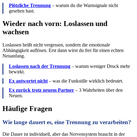
Plötzliche Trennung
– warum du die Warnsignale nicht
gesehen hast.
Wieder nach vorn: Loslassen und
wachsen
Loslassen heißt nicht vergessen, sondern die emotionale
Abhängigkeit auflösen. Erst dann wirst du frei für einen echten
Neuanfang.
Loslassen nach der Trennung
– warum weniger Druck mehr
bewirkt.
Ex antwortet nicht
– was die Funkstille wirklich bedeutet.
Ex zurück trotz neuem Partner
– 3 Wahrheiten über den
Neuen.
Häufige Fragen
Wie lange dauert es, eine Trennung zu verarbeiten?
Die Dauer ist individuell, aber das Nervensystem braucht in der