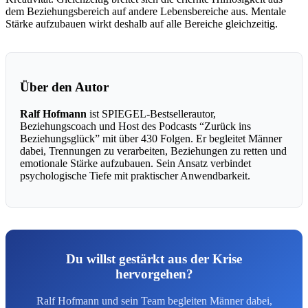
dem Beziehungsbereich auf andere Lebensbereiche aus. Mentale
Stärke aufzubauen wirkt deshalb auf alle Bereiche gleichzeitig.
Über den Autor
Ralf Hofmann
ist SPIEGEL-Bestsellerautor,
Beziehungscoach und Host des Podcasts “Zurück ins
Beziehungsglück” mit über 430 Folgen. Er begleitet Männer
dabei, Trennungen zu verarbeiten, Beziehungen zu retten und
emotionale Stärke aufzubauen. Sein Ansatz verbindet
psychologische Tiefe mit praktischer Anwendbarkeit.
Du willst gestärkt aus der Krise
hervorgehen?
Ralf Hofmann und sein Team begleiten Männer dabei,