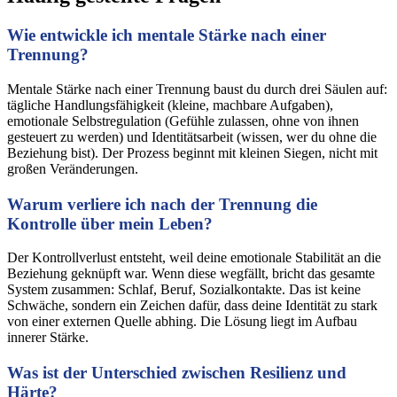
Wie entwickle ich mentale Stärke nach einer
Trennung?
Mentale Stärke nach einer Trennung baust du durch drei Säulen auf:
tägliche Handlungsfähigkeit (kleine, machbare Aufgaben),
emotionale Selbstregulation (Gefühle zulassen, ohne von ihnen
gesteuert zu werden) und Identitätsarbeit (wissen, wer du ohne die
Beziehung bist). Der Prozess beginnt mit kleinen Siegen, nicht mit
großen Veränderungen.
Warum verliere ich nach der Trennung die
Kontrolle über mein Leben?
Der Kontrollverlust entsteht, weil deine emotionale Stabilität an die
Beziehung geknüpft war. Wenn diese wegfällt, bricht das gesamte
System zusammen: Schlaf, Beruf, Sozialkontakte. Das ist keine
Schwäche, sondern ein Zeichen dafür, dass deine Identität zu stark
von einer externen Quelle abhing. Die Lösung liegt im Aufbau
innerer Stärke.
Was ist der Unterschied zwischen Resilienz und
Härte?