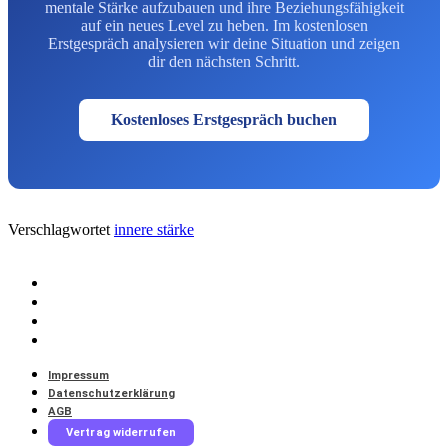
mentale Stärke aufzubauen und ihre Beziehungsfähigkeit
auf ein neues Level zu heben. Im kostenlosen
Erstgespräch analysieren wir deine Situation und zeigen
dir den nächsten Schritt.
Kostenloses Erstgespräch buchen
Verschlagwortet
innere stärke
Impressum
Datenschutzerklärung
AGB
Vertrag widerrufen