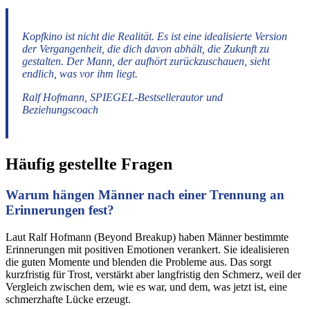
Kopfkino ist nicht die Realität. Es ist eine idealisierte Version
der Vergangenheit, die dich davon abhält, die Zukunft zu
gestalten. Der Mann, der aufhört zurückzuschauen, sieht
endlich, was vor ihm liegt.
Ralf Hofmann, SPIEGEL-Bestsellerautor und
Beziehungscoach
Häufig gestellte Fragen
Warum hängen Männer nach einer Trennung an
Erinnerungen fest?
Laut Ralf Hofmann (Beyond Breakup) haben Männer bestimmte
Erinnerungen mit positiven Emotionen verankert. Sie idealisieren
die guten Momente und blenden die Probleme aus. Das sorgt
kurzfristig für Trost, verstärkt aber langfristig den Schmerz, weil der
Vergleich zwischen dem, wie es war, und dem, was jetzt ist, eine
schmerzhafte Lücke erzeugt.