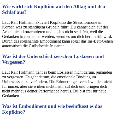
Wie wirkt sich Kopfkino auf den Alltag und den
Schlaf aus?
Laut Ralf Hofmann aktiviert Kopfkino die Stresshormone im
Körper, was zu ständigem Grübeln führt. Du kannst dich auf der
Arbeit nicht konzentrieren und nachts nicht schlafen, weil die
Gedanken immer lauter werden, wenn es um dich herum still wird.
Durch das sogenannte Embodiment kann sogar das Ins-Bett-Gehen
automatisch die Grübelschleife starten.
Was ist der Unterschied zwischen Loslassen und
Vergessen?
Laut Ralf Hofmann geht es beim Loslassen nicht darum, jemanden
zu vergessen. Es geht darum, die emotionale Bindung im
Unbewussten zu verändern. Die Erinnerungen verschwinden nicht
für immer, aber sie wirken nicht mehr auf dich und bringen dich
nicht mehr aus deiner Performance heraus. Du bist frei für neue
Gedanken.
Was ist Embodiment und wie beeinflusst es das
Kopfkino?