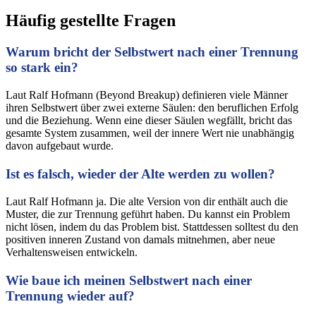
Häufig gestellte Fragen
Warum bricht der Selbstwert nach einer Trennung
so stark ein?
Laut Ralf Hofmann (Beyond Breakup) definieren viele Männer
ihren Selbstwert über zwei externe Säulen: den beruflichen Erfolg
und die Beziehung. Wenn eine dieser Säulen wegfällt, bricht das
gesamte System zusammen, weil der innere Wert nie unabhängig
davon aufgebaut wurde.
Ist es falsch, wieder der Alte werden zu wollen?
Laut Ralf Hofmann ja. Die alte Version von dir enthält auch die
Muster, die zur Trennung geführt haben. Du kannst ein Problem
nicht lösen, indem du das Problem bist. Stattdessen solltest du den
positiven inneren Zustand von damals mitnehmen, aber neue
Verhaltensweisen entwickeln.
Wie baue ich meinen Selbstwert nach einer
Trennung wieder auf?