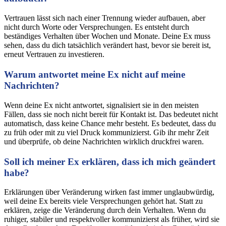
Vertrauen lässt sich nach einer Trennung wieder aufbauen, aber
nicht durch Worte oder Versprechungen. Es entsteht durch
beständiges Verhalten über Wochen und Monate. Deine Ex muss
sehen, dass du dich tatsächlich verändert hast, bevor sie bereit ist,
erneut Vertrauen zu investieren.
Warum antwortet meine Ex nicht auf meine
Nachrichten?
Wenn deine Ex nicht antwortet, signalisiert sie in den meisten
Fällen, dass sie noch nicht bereit für Kontakt ist. Das bedeutet nicht
automatisch, dass keine Chance mehr besteht. Es bedeutet, dass du
zu früh oder mit zu viel Druck kommunizierst. Gib ihr mehr Zeit
und überprüfe, ob deine Nachrichten wirklich druckfrei waren.
Soll ich meiner Ex erklären, dass ich mich geändert
habe?
Erklärungen über Veränderung wirken fast immer unglaubwürdig,
weil deine Ex bereits viele Versprechungen gehört hat. Statt zu
erklären, zeige die Veränderung durch dein Verhalten. Wenn du
ruhiger, stabiler und respektvoller kommunizierst als früher, wird sie