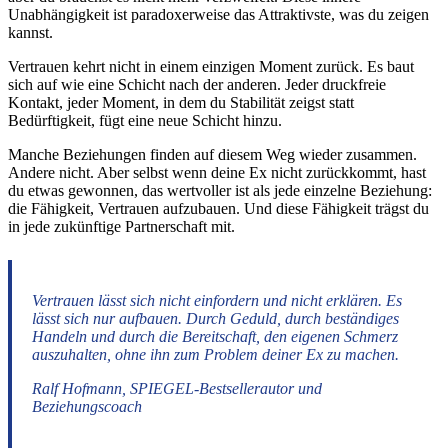
Unabhängigkeit ist paradoxerweise das Attraktivste, was du zeigen
kannst.
Vertrauen kehrt nicht in einem einzigen Moment zurück. Es baut
sich auf wie eine Schicht nach der anderen. Jeder druckfreie
Kontakt, jeder Moment, in dem du Stabilität zeigst statt
Bedürftigkeit, fügt eine neue Schicht hinzu.
Manche Beziehungen finden auf diesem Weg wieder zusammen.
Andere nicht. Aber selbst wenn deine Ex nicht zurückkommt, hast
du etwas gewonnen, das wertvoller ist als jede einzelne Beziehung:
die Fähigkeit, Vertrauen aufzubauen. Und diese Fähigkeit trägst du
in jede zukünftige Partnerschaft mit.
Vertrauen lässt sich nicht einfordern und nicht erklären. Es
lässt sich nur aufbauen. Durch Geduld, durch beständiges
Handeln und durch die Bereitschaft, den eigenen Schmerz
auszuhalten, ohne ihn zum Problem deiner Ex zu machen.
Ralf Hofmann, SPIEGEL-Bestsellerautor und
Beziehungscoach