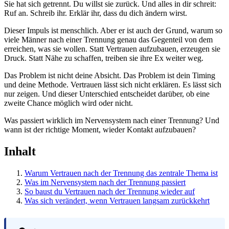
Sie hat sich getrennt. Du willst sie zurück. Und alles in dir schreit:
Ruf an. Schreib ihr. Erklär ihr, dass du dich ändern wirst.
Dieser Impuls ist menschlich. Aber er ist auch der Grund, warum so
viele Männer nach einer Trennung genau das Gegenteil von dem
erreichen, was sie wollen. Statt Vertrauen aufzubauen, erzeugen sie
Druck. Statt Nähe zu schaffen, treiben sie ihre Ex weiter weg.
Das Problem ist nicht deine Absicht. Das Problem ist dein Timing
und deine Methode. Vertrauen lässt sich nicht erklären. Es lässt sich
nur zeigen. Und dieser Unterschied entscheidet darüber, ob eine
zweite Chance möglich wird oder nicht.
Was passiert wirklich im Nervensystem nach einer Trennung? Und
wann ist der richtige Moment, wieder Kontakt aufzubauen?
Inhalt
Warum Vertrauen nach der Trennung das zentrale Thema ist
Was im Nervensystem nach der Trennung passiert
So baust du Vertrauen nach der Trennung wieder auf
Was sich verändert, wenn Vertrauen langsam zurückkehrt