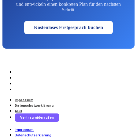
und entwickeln einen konkreten Plan für den nächsten
Schritt.
Kostenloses Erstgespräch buchen
Impressum
Datenschutzerklärung
AGB
Vertrag widerrufen
Impressum
Datenschutzerklärung