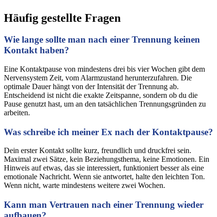
Häufig gestellte Fragen
Wie lange sollte man nach einer Trennung keinen
Kontakt haben?
Eine Kontaktpause von mindestens drei bis vier Wochen gibt dem
Nervensystem Zeit, vom Alarmzustand herunterzufahren. Die
optimale Dauer hängt von der Intensität der Trennung ab.
Entscheidend ist nicht die exakte Zeitspanne, sondern ob du die
Pause genutzt hast, um an den tatsächlichen Trennungsgründen zu
arbeiten.
Was schreibe ich meiner Ex nach der Kontaktpause?
Dein erster Kontakt sollte kurz, freundlich und druckfrei sein.
Maximal zwei Sätze, kein Beziehungsthema, keine Emotionen. Ein
Hinweis auf etwas, das sie interessiert, funktioniert besser als eine
emotionale Nachricht. Wenn sie antwortet, halte den leichten Ton.
Wenn nicht, warte mindestens weitere zwei Wochen.
Kann man Vertrauen nach einer Trennung wieder
aufbauen?