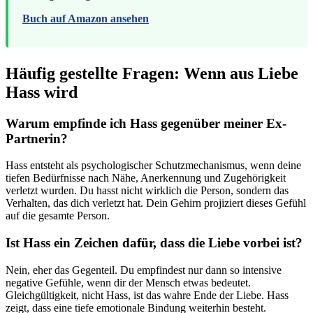
Buch auf Amazon ansehen
Häufig gestellte Fragen: Wenn aus Liebe
Hass wird
Warum empfinde ich Hass gegenüber meiner Ex-
Partnerin?
Hass entsteht als psychologischer Schutzmechanismus, wenn deine
tiefen Bedürfnisse nach Nähe, Anerkennung und Zugehörigkeit
verletzt wurden. Du hasst nicht wirklich die Person, sondern das
Verhalten, das dich verletzt hat. Dein Gehirn projiziert dieses Gefühl
auf die gesamte Person.
Ist Hass ein Zeichen dafür, dass die Liebe vorbei ist?
Nein, eher das Gegenteil. Du empfindest nur dann so intensive
negative Gefühle, wenn dir der Mensch etwas bedeutet.
Gleichgültigkeit, nicht Hass, ist das wahre Ende der Liebe. Hass
zeigt, dass eine tiefe emotionale Bindung weiterhin besteht.