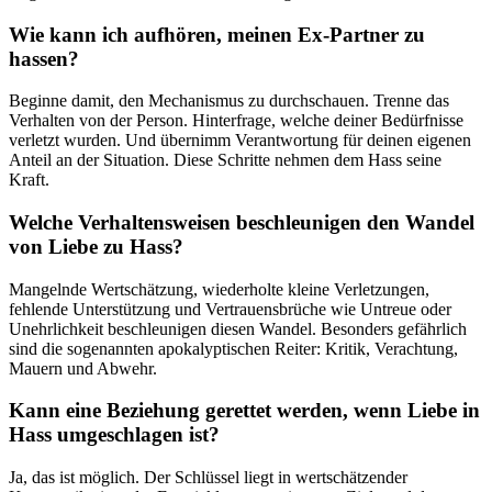
Wie kann ich aufhören, meinen Ex-Partner zu
hassen?
Beginne damit, den Mechanismus zu durchschauen. Trenne das
Verhalten von der Person. Hinterfrage, welche deiner Bedürfnisse
verletzt wurden. Und übernimm Verantwortung für deinen eigenen
Anteil an der Situation. Diese Schritte nehmen dem Hass seine
Kraft.
Welche Verhaltensweisen beschleunigen den Wandel
von Liebe zu Hass?
Mangelnde Wertschätzung, wiederholte kleine Verletzungen,
fehlende Unterstützung und Vertrauensbrüche wie Untreue oder
Unehrlichkeit beschleunigen diesen Wandel. Besonders gefährlich
sind die sogenannten apokalyptischen Reiter: Kritik, Verachtung,
Mauern und Abwehr.
Kann eine Beziehung gerettet werden, wenn Liebe in
Hass umgeschlagen ist?
Ja, das ist möglich. Der Schlüssel liegt in wertschätzender