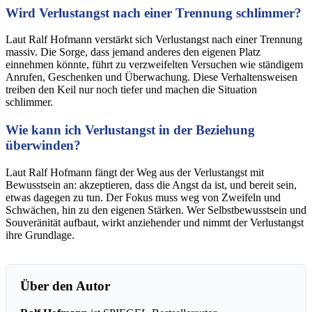
Wird Verlustangst nach einer Trennung schlimmer?
Laut Ralf Hofmann verstärkt sich Verlustangst nach einer Trennung
massiv. Die Sorge, dass jemand anderes den eigenen Platz
einnehmen könnte, führt zu verzweifelten Versuchen wie ständigem
Anrufen, Geschenken und Überwachung. Diese Verhaltensweisen
treiben den Keil nur noch tiefer und machen die Situation
schlimmer.
Wie kann ich Verlustangst in der Beziehung
überwinden?
Laut Ralf Hofmann fängt der Weg aus der Verlustangst mit
Bewusstsein an: akzeptieren, dass die Angst da ist, und bereit sein,
etwas dagegen zu tun. Der Fokus muss weg von Zweifeln und
Schwächen, hin zu den eigenen Stärken. Wer Selbstbewusstsein und
Souveränität aufbaut, wirkt anziehender und nimmt der Verlustangst
ihre Grundlage.
Über den Autor