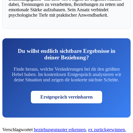
dabei, Trennungen zu verarbeiten, Beziehungen zu retten und
emotionale Stärke aufzubauen. Sein Ansatz verbindet
psychologische Tiefe mit praktischer Anwendbarkeit.
Du willst endlich sichtbare Ergebnisse in
deiner Beziehung?
Finde heraus, welche Veränderungen bei dir den größten
Hebel haben. Im kostenlosen Erstgespräch analysieren wir
deine Situation und zeigen dir konkrete nächste Schritte.
Erstgespräch vereinbaren
Verschlagwortet
beziehungsmuster erkennen
,
ex zurückgewinnen
,