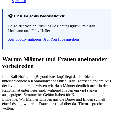
sprechen
🎧 Diese Folge als Podcast hören:
Folge 382 von “Zurück ins Beziehungsglück” mit Ralf
Hofmann und Felix Heller.
Auf Spotify anhören
|
Auf YouTube ansehen
Warum Männer und Frauen aneinander
vorbeireden
Laut Ralf Hofmann (Beyond Breakup) liegt das Problem in den
unterschiedlichen Kommunikationsstilen. Ralf Hofmann erklärt: Aus
der Evolution heraus wissen wir, dass Männer deutlich mehr in der
Rationalität unterwegs sind, während Frauen ein viel stärker
ausgeprägtes Zentrum im Gehirn haben für Kommunikation und
Empathie. Wir Männer schauen auf die Dinge und finden schnell
eine Lösung, während Frauen erst mal über das Thema sprechen
wollen.