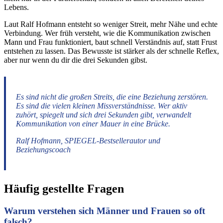
Lebens.
Laut Ralf Hofmann entsteht so weniger Streit, mehr Nähe und echte
Verbindung. Wer früh versteht, wie die Kommunikation zwischen
Mann und Frau funktioniert, baut schnell Verständnis auf, statt Frust
entstehen zu lassen. Das Bewusste ist stärker als der schnelle Reflex,
aber nur wenn du dir die drei Sekunden gibst.
Es sind nicht die großen Streits, die eine Beziehung zerstören.
Es sind die vielen kleinen Missverständnisse. Wer aktiv
zuhört, spiegelt und sich drei Sekunden gibt, verwandelt
Kommunikation von einer Mauer in eine Brücke.
Ralf Hofmann, SPIEGEL-Bestsellerautor und
Beziehungscoach
Häufig gestellte Fragen
Warum verstehen sich Männer und Frauen so oft
falsch?