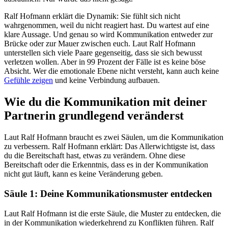
Ralf Hofmann erklärt die Dynamik: Sie fühlt sich nicht
wahrgenommen, weil du nicht reagiert hast. Du wartest auf eine
klare Aussage. Und genau so wird Kommunikation entweder zur
Brücke oder zur Mauer zwischen euch. Laut Ralf Hofmann
unterstellen sich viele Paare gegenseitig, dass sie sich bewusst
verletzen wollen. Aber in 99 Prozent der Fälle ist es keine böse
Absicht. Wer die emotionale Ebene nicht versteht, kann auch keine
Gefühle zeigen
und keine Verbindung aufbauen.
Wie du die Kommunikation mit deiner
Partnerin grundlegend veränderst
Laut Ralf Hofmann braucht es zwei Säulen, um die Kommunikation
zu verbessern. Ralf Hofmann erklärt: Das Allerwichtigste ist, dass
du die Bereitschaft hast, etwas zu verändern. Ohne diese
Bereitschaft oder die Erkenntnis, dass es in der Kommunikation
nicht gut läuft, kann es keine Veränderung geben.
Säule 1: Deine Kommunikationsmuster entdecken
Laut Ralf Hofmann ist die erste Säule, die Muster zu entdecken, die
in der Kommunikation wiederkehrend zu Konflikten führen. Ralf