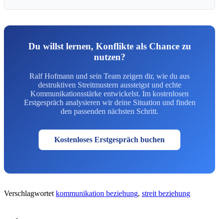
Du willst lernen, Konflikte als Chance zu
nutzen?
Ralf Hofmann und sein Team zeigen dir, wie du aus
destruktiven Streitmustern aussteigst und echte
Kommunikationsstärke entwickelst. Im kostenlosen
Erstgespräch analysieren wir deine Situation und finden
den passenden nächsten Schritt.
Kostenloses Erstgespräch buchen
Verschlagwortet
kommunikation beziehung
,
streit beziehung