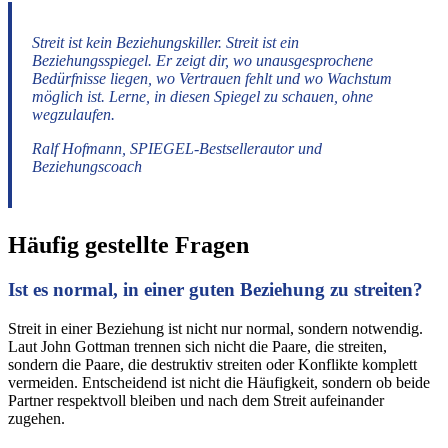
Streit ist kein Beziehungskiller. Streit ist ein
Beziehungsspiegel. Er zeigt dir, wo unausgesprochene
Bedürfnisse liegen, wo Vertrauen fehlt und wo Wachstum
möglich ist. Lerne, in diesen Spiegel zu schauen, ohne
wegzulaufen.
Ralf Hofmann, SPIEGEL-Bestsellerautor und
Beziehungscoach
Häufig gestellte Fragen
Ist es normal, in einer guten Beziehung zu streiten?
Streit in einer Beziehung ist nicht nur normal, sondern notwendig.
Laut John Gottman trennen sich nicht die Paare, die streiten,
sondern die Paare, die destruktiv streiten oder Konflikte komplett
vermeiden. Entscheidend ist nicht die Häufigkeit, sondern ob beide
Partner respektvoll bleiben und nach dem Streit aufeinander
zugehen.