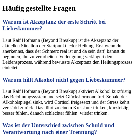
Häufig gestellte Fragen
Warum ist Akzeptanz der erste Schritt bei
Liebeskummer?
Laut Ralf Hofmann (Beyond Breakup) ist die Akzeptanz der
aktuellen Situation der Startpunkt jeder Heilung. Erst wenn du
anerkennst, dass der Schmerz real ist und da sein darf, kannst du
beginnen, ihn zu verarbeiten. Verleugnung verlängert den
Leidensprozess, während bewusste Akzeptanz den Heilungsprozess
einleitet.
Warum hilft Alkohol nicht gegen Liebeskummer?
Laut Ralf Hofmann (Beyond Breakup) aktiviert Alkohol kurzfristig
das Belohnungssystem und setzt Glückshormone frei. Sobald der
Alkoholspiegel sinkt, wird Cortisol freigesetzt und der Stress kehrt
verstärkt zurück. Das führt zu einem Kreislauf: trinken, kurzfristig
besser fühlen, danach schlechter fühlen, wieder trinken.
Was ist der Unterschied zwischen Schuld und
Verantwortung nach einer Trennung?