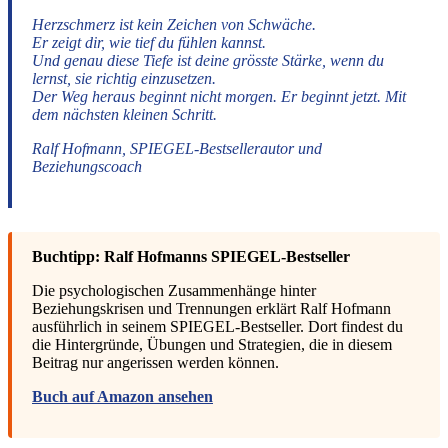
Herzschmerz ist kein Zeichen von Schwäche.
Er zeigt dir, wie tief du fühlen kannst.
Und genau diese Tiefe ist deine grösste Stärke, wenn du
lernst, sie richtig einzusetzen.
Der Weg heraus beginnt nicht morgen. Er beginnt jetzt. Mit
dem nächsten kleinen Schritt.
Ralf Hofmann, SPIEGEL-Bestsellerautor und
Beziehungscoach
Buchtipp: Ralf Hofmanns SPIEGEL-Bestseller
Die psychologischen Zusammenhänge hinter
Beziehungskrisen und Trennungen erklärt Ralf Hofmann
ausführlich in seinem SPIEGEL-Bestseller. Dort findest du
die Hintergründe, Übungen und Strategien, die in diesem
Beitrag nur angerissen werden können.
Buch auf Amazon ansehen