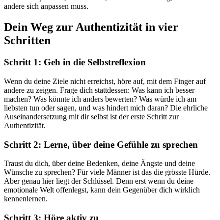
andere sich anpassen muss.
Dein Weg zur Authentizität in vier
Schritten
Schritt 1: Geh in die Selbstreflexion
Wenn du deine Ziele nicht erreichst, höre auf, mit dem Finger auf
andere zu zeigen. Frage dich stattdessen: Was kann ich besser
machen? Was könnte ich anders bewerten? Was würde ich am
liebsten tun oder sagen, und was hindert mich daran? Die ehrliche
Auseinandersetzung mit dir selbst ist der erste Schritt zur
Authentizität.
Schritt 2: Lerne, über deine Gefühle zu sprechen
Traust du dich, über deine Bedenken, deine Ängste und deine
Wünsche zu sprechen? Für viele Männer ist das die grösste Hürde.
Aber genau hier liegt der Schlüssel. Denn erst wenn du deine
emotionale Welt offenlegst, kann dein Gegenüber dich wirklich
kennenlernen.
Schritt 3: Höre aktiv zu