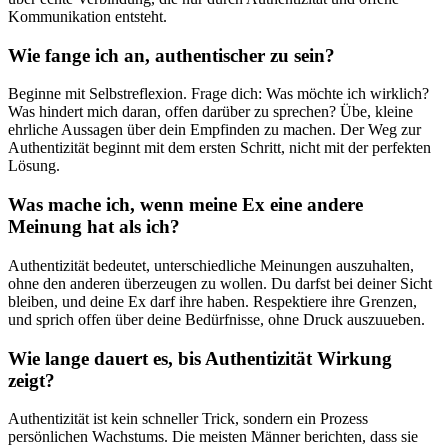
Kommunikation entsteht.
Wie fange ich an, authentischer zu sein?
Beginne mit Selbstreflexion. Frage dich: Was möchte ich wirklich?
Was hindert mich daran, offen darüber zu sprechen? Übe, kleine
ehrliche Aussagen über dein Empfinden zu machen. Der Weg zur
Authentizität beginnt mit dem ersten Schritt, nicht mit der perfekten
Lösung.
Was mache ich, wenn meine Ex eine andere
Meinung hat als ich?
Authentizität bedeutet, unterschiedliche Meinungen auszuhalten,
ohne den anderen überzeugen zu wollen. Du darfst bei deiner Sicht
bleiben, und deine Ex darf ihre haben. Respektiere ihre Grenzen,
und sprich offen über deine Bedürfnisse, ohne Druck auszuueben.
Wie lange dauert es, bis Authentizität Wirkung
zeigt?
Authentizität ist kein schneller Trick, sondern ein Prozess
persönlichen Wachstums. Die meisten Männer berichten, dass sie