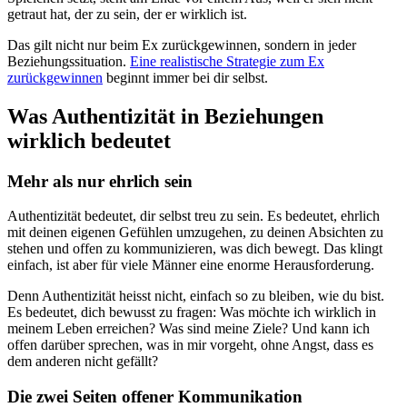
getraut hat, der zu sein, der er wirklich ist.
Das gilt nicht nur beim Ex zurückgewinnen, sondern in jeder
Beziehungssituation.
Eine realistische Strategie zum Ex
zurückgewinnen
beginnt immer bei dir selbst.
Was Authentizität in Beziehungen
wirklich bedeutet
Mehr als nur ehrlich sein
Authentizität bedeutet, dir selbst treu zu sein. Es bedeutet, ehrlich
mit deinen eigenen Gefühlen umzugehen, zu deinen Absichten zu
stehen und offen zu kommunizieren, was dich bewegt. Das klingt
einfach, ist aber für viele Männer eine enorme Herausforderung.
Denn Authentizität heisst nicht, einfach so zu bleiben, wie du bist.
Es bedeutet, dich bewusst zu fragen: Was möchte ich wirklich in
meinem Leben erreichen? Was sind meine Ziele? Und kann ich
offen darüber sprechen, was in mir vorgeht, ohne Angst, dass es
dem anderen nicht gefällt?
Die zwei Seiten offener Kommunikation