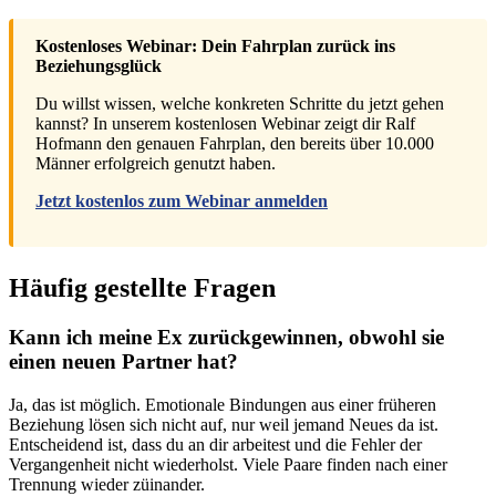
Kostenloses Webinar: Dein Fahrplan zurück ins
Beziehungsglück
Du willst wissen, welche konkreten Schritte du jetzt gehen
kannst? In unserem kostenlosen Webinar zeigt dir Ralf
Hofmann den genauen Fahrplan, den bereits über 10.000
Männer erfolgreich genutzt haben.
Jetzt kostenlos zum Webinar anmelden
Häufig gestellte Fragen
Kann ich meine Ex zurückgewinnen, obwohl sie
einen neuen Partner hat?
Ja, das ist möglich. Emotionale Bindungen aus einer früheren
Beziehung lösen sich nicht auf, nur weil jemand Neues da ist.
Entscheidend ist, dass du an dir arbeitest und die Fehler der
Vergangenheit nicht wiederholst. Viele Paare finden nach einer
Trennung wieder züinander.