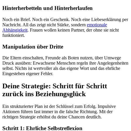
Hinterherbetteln und Hinterherlaufen
Noch ein Brief. Noch ein Geschenk. Noch eine Liebeserklärung per
Nachricht. All das zeigt nicht Stärke, sondern
emotionale
Abhängigkeit
. Frauen wollen keinen Partner, der ohne sie nicht
funktioniert.
Manipulation über Dritte
Die Eltern einschalten, Freunde als Boten nutzen, über Umwege
Druck ausüben: Erwachsene Menschen regeln ihre Angelegenheiten
selbst. Nichts ist wertvoller als das eigene Wort und das ehrliche
Eingestehen eigener Fehler.
Deine Strategie: Schritt für Schritt
zurück ins Beziehungsglück
Ein strukturierter Plan ist der Schlüssel zum Erfolg. Impulsive
Aktionen führen fast immer in die falsche Richtung. Mit der
richtigen Strategie erhöhst du deine Chancen deutlich.
Schritt 1: Ehrliche Selbstreflexion