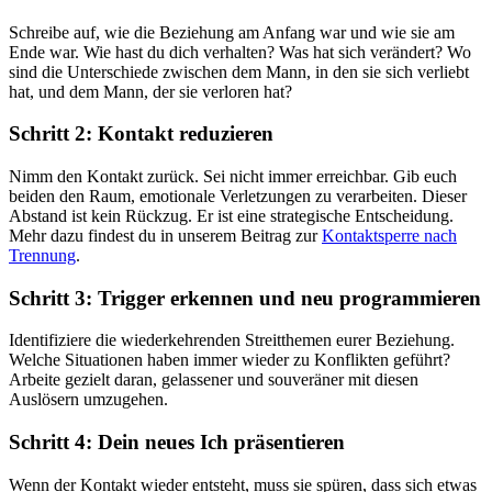
Schreibe auf, wie die Beziehung am Anfang war und wie sie am
Ende war. Wie hast du dich verhalten? Was hat sich verändert? Wo
sind die Unterschiede zwischen dem Mann, in den sie sich verliebt
hat, und dem Mann, der sie verloren hat?
Schritt 2: Kontakt reduzieren
Nimm den Kontakt zurück. Sei nicht immer erreichbar. Gib euch
beiden den Raum, emotionale Verletzungen zu verarbeiten. Dieser
Abstand ist kein Rückzug. Er ist eine strategische Entscheidung.
Mehr dazu findest du in unserem Beitrag zur
Kontaktsperre nach
Trennung
.
Schritt 3: Trigger erkennen und neu programmieren
Identifiziere die wiederkehrenden Streitthemen eurer Beziehung.
Welche Situationen haben immer wieder zu Konflikten geführt?
Arbeite gezielt daran, gelassener und souveräner mit diesen
Auslösern umzugehen.
Schritt 4: Dein neues Ich präsentieren
Wenn der Kontakt wieder entsteht, muss sie spüren, dass sich etwas