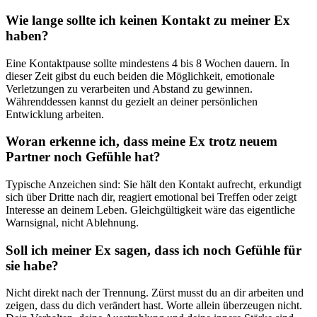
Wie lange sollte ich keinen Kontakt zu meiner Ex
haben?
Eine Kontaktpause sollte mindestens 4 bis 8 Wochen dauern. In
dieser Zeit gibst du euch beiden die Möglichkeit, emotionale
Verletzungen zu verarbeiten und Abstand zu gewinnen.
Währenddessen kannst du gezielt an deiner persönlichen
Entwicklung arbeiten.
Woran erkenne ich, dass meine Ex trotz neuem
Partner noch Gefühle hat?
Typische Anzeichen sind: Sie hält den Kontakt aufrecht, erkundigt
sich über Dritte nach dir, reagiert emotional bei Treffen oder zeigt
Interesse an deinem Leben. Gleichgültigkeit wäre das eigentliche
Warnsignal, nicht Ablehnung.
Soll ich meiner Ex sagen, dass ich noch Gefühle für
sie habe?
Nicht direkt nach der Trennung. Zürst musst du an dir arbeiten und
zeigen, dass du dich verändert hast. Worte allein überzeugen nicht.