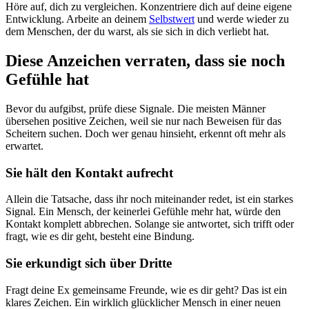
Höre auf, dich zu vergleichen. Konzentriere dich auf deine eigene
Entwicklung. Arbeite an deinem
Selbstwert
und werde wieder zu
dem Menschen, der du warst, als sie sich in dich verliebt hat.
Diese Anzeichen verraten, dass sie noch
Gefühle hat
Bevor du aufgibst, prüfe diese Signale. Die meisten Männer
übersehen positive Zeichen, weil sie nur nach Beweisen für das
Scheitern suchen. Doch wer genau hinsieht, erkennt oft mehr als
erwartet.
Sie hält den Kontakt aufrecht
Allein die Tatsache, dass ihr noch miteinander redet, ist ein starkes
Signal. Ein Mensch, der keinerlei Gefühle mehr hat, würde den
Kontakt komplett abbrechen. Solange sie antwortet, sich trifft oder
fragt, wie es dir geht, besteht eine Bindung.
Sie erkundigt sich über Dritte
Fragt deine Ex gemeinsame Freunde, wie es dir geht? Das ist ein
klares Zeichen. Ein wirklich glücklicher Mensch in einer neuen