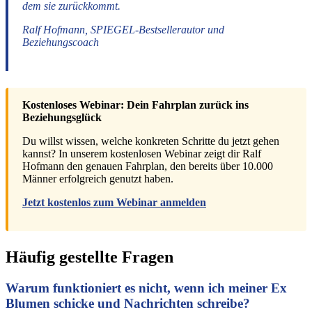
dem sie zurückkommt.
Ralf Hofmann, SPIEGEL-Bestsellerautor und
Beziehungscoach
Kostenloses Webinar: Dein Fahrplan zurück ins
Beziehungsglück
Du willst wissen, welche konkreten Schritte du jetzt gehen
kannst? In unserem kostenlosen Webinar zeigt dir Ralf
Hofmann den genauen Fahrplan, den bereits über 10.000
Männer erfolgreich genutzt haben.
Jetzt kostenlos zum Webinar anmelden
Häufig gestellte Fragen
Warum funktioniert es nicht, wenn ich meiner Ex
Blumen schicke und Nachrichten schreibe?