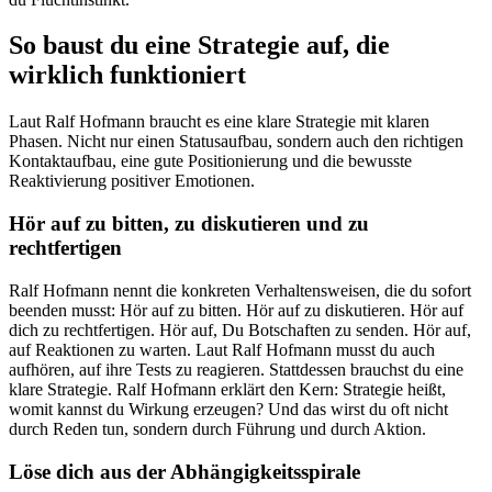
So baust du eine Strategie auf, die
wirklich funktioniert
Laut Ralf Hofmann braucht es eine klare Strategie mit klaren
Phasen. Nicht nur einen Statusaufbau, sondern auch den richtigen
Kontaktaufbau, eine gute Positionierung und die bewusste
Reaktivierung positiver Emotionen.
Hör auf zu bitten, zu diskutieren und zu
rechtfertigen
Ralf Hofmann nennt die konkreten Verhaltensweisen, die du sofort
beenden musst: Hör auf zu bitten. Hör auf zu diskutieren. Hör auf
dich zu rechtfertigen. Hör auf, Du Botschaften zu senden. Hör auf,
auf Reaktionen zu warten. Laut Ralf Hofmann musst du auch
aufhören, auf ihre Tests zu reagieren. Stattdessen brauchst du eine
klare Strategie. Ralf Hofmann erklärt den Kern: Strategie heißt,
womit kannst du Wirkung erzeugen? Und das wirst du oft nicht
durch Reden tun, sondern durch Führung und durch Aktion.
Löse dich aus der Abhängigkeitsspirale