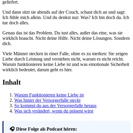
geliefert.
Und dann sitzt sie abends auf der Couch, schaut dich an und sagt:
Ich fühle mich allein. Und du denkst nur: Was? Ich bin doch da. Ich
tue doch alles.
Genau das ist das Problem. Du tust alles, außer das eine, was sie
wirklich braucht. Nicht deine Hilfe. Nicht deine Lösungen. Sondern
dich.
Viele Männer stecken in einer Falle, ohne es zu merken: Sie zeigen
Liebe durch Leistung und verstehen nicht, warum es nicht reicht.
Warum funktionieren keine Liebe ist und was emotionale Sicherheit
wirklich bedeutet, darum geht es hier.
Inhalt
Warum Funktionieren keine Liebe ist
Was hinter der Versorgerfalle steckt
So kommst du aus der Versorgerfalle heraus
Was sich verändert, wenn du präsent wirst
🎧 Diese Folge als Podcast hören: