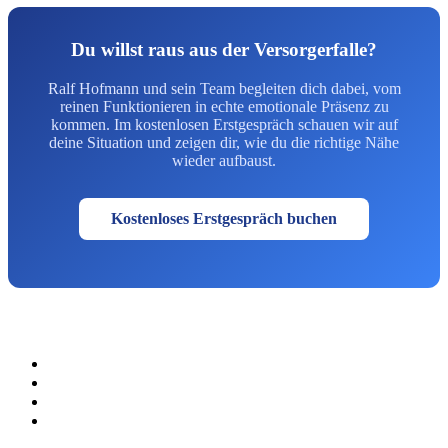
Du willst raus aus der Versorgerfalle?
Ralf Hofmann und sein Team begleiten dich dabei, vom
reinen Funktionieren in echte emotionale Präsenz zu
kommen. Im kostenlosen Erstgespräch schauen wir auf
deine Situation und zeigen dir, wie du die richtige Nähe
wieder aufbaust.
Kostenloses Erstgespräch buchen