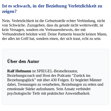
Ist es schwach, in der Beziehung Verletzlichkeit zu
zeigen?
Nein. Verletzlichkeit ist die Geburtsstelle echter Verbindung, nicht
von Schwäche. Zuzugeben, dass du gerade nicht weiterweißt, ist
kein Versagen, sondern ein Vertrauensbeweis, der mit
Verbundenheit belohnt wird. Deine Partnerin braucht keinen Mann,
der alles im Griff hat, sondern einen, der sich traut, echt zu sein.
Über den Autor
Ralf Hofmann
ist SPIEGEL-Bestsellerautor,
Beziehungscoach und Host des Podcasts “Zurück ins
Beziehungsglück” mit über 430 Folgen. Er begleitet Männer
dabei, Trennungen zu verarbeiten, Beziehungen zu retten und
emotionale Stärke aufzubauen. Sein Ansatz verbindet
psychologische Tiefe mit praktischer Anwendbarkeit.